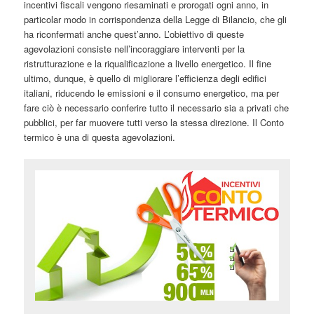
incentivi fiscali vengono riesaminati e prorogati ogni anno, in
particolar modo in corrispondenza della Legge di Bilancio, che gli
ha riconfermati anche quest’anno. L’obiettivo di queste
agevolazioni consiste nell’incoraggiare interventi per la
ristrutturazione e la riqualificazione a livello energetico. Il fine
ultimo, dunque, è quello di migliorare l’efficienza degli edifici
italiani, riducendo le emissioni e il consumo energetico, ma per
fare ciò è necessario conferire tutto il necessario sia a privati che
pubblici, per far muovere tutti verso la stessa direzione. Il Conto
termico è una di questa agevolazioni.